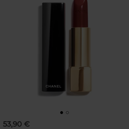
53,90 €