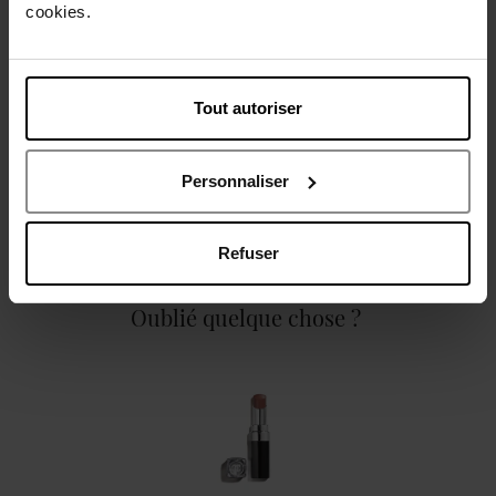
cookies.
Description
Tout autoriser
Caractéristiques
Personnaliser
Refuser
Oublié quelque chose ?