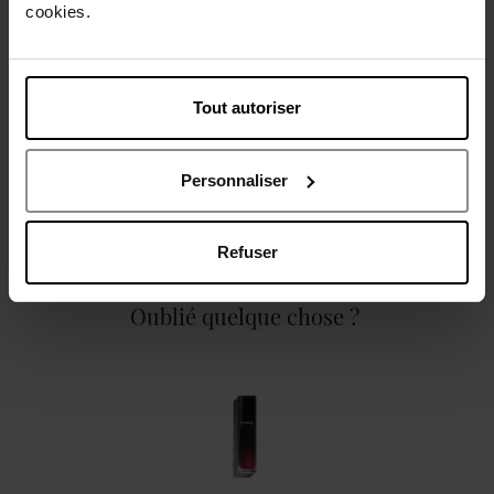
cookies.
Description
Tout autoriser
Caractéristiques
Personnaliser
Refuser
Oublié quelque chose ?