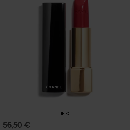
56,50 €