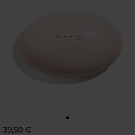
39,50 €