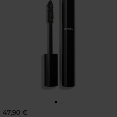
47,90 €