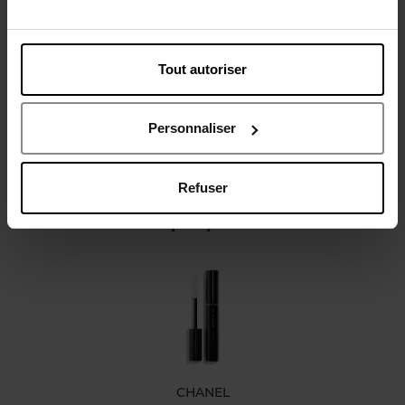
Description
Caractéristiques
Tout autoriser
Personnaliser
Refuser
Oublié quelque chose ?
CHANEL