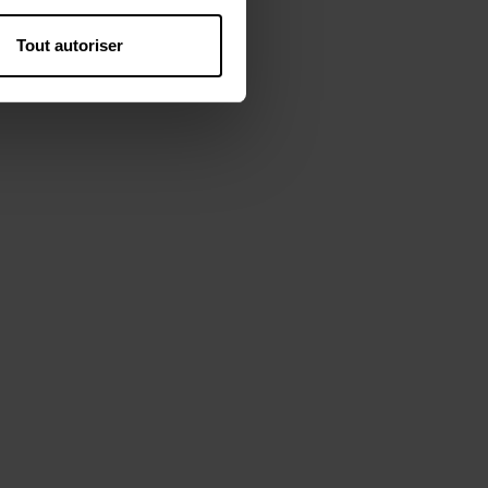
Tout autoriser