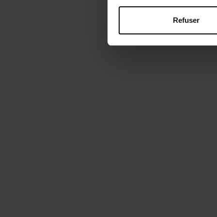
Refuser