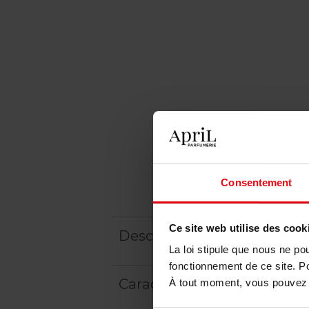
Consentement
Ce site web utilise des cook
Description
La loi stipule que nous ne po
fonctionnement de ce site. P
Caractéristiques
À tout moment, vous pouvez m