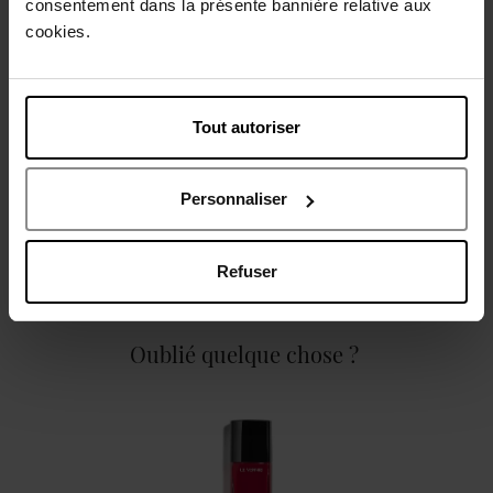
consentement dans la présente bannière relative aux
cookies.
Description
Tout autoriser
Caractéristiques
Personnaliser
Refuser
Oublié quelque chose ?