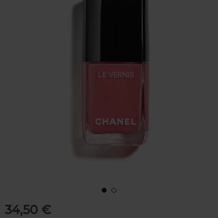
34,50 €