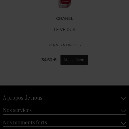
CHANEL
LE VERNIS
VERNIS À ONGLES
34,50 €
Voir la fiche
À propos de nous
Nos services
Nos moments forts