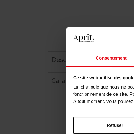
Consentement
Description
Ce site web utilise des cook
Caractéristiques
La loi stipule que nous ne po
fonctionnement de ce site. P
À tout moment, vous pouvez m
Refuser