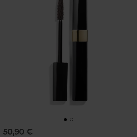
50,90 €