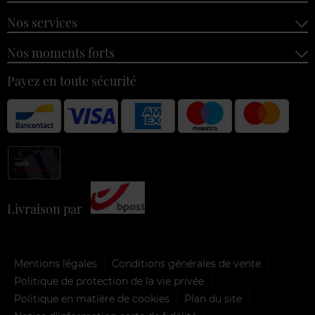
Nos services
Nos moments forts
Payez en toute sécurité
Livraison par
Mentions légales
Conditions générales de vente
Politique de protection de la vie privée
Politique en matière de cookies
Plan du site