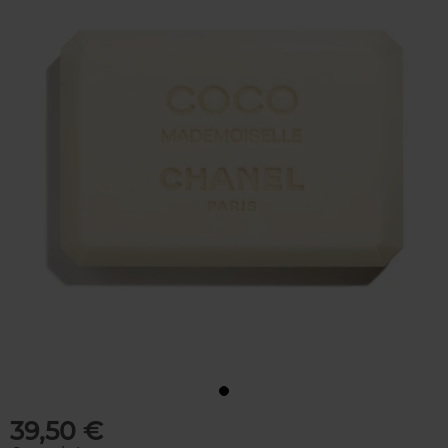
39,50 €