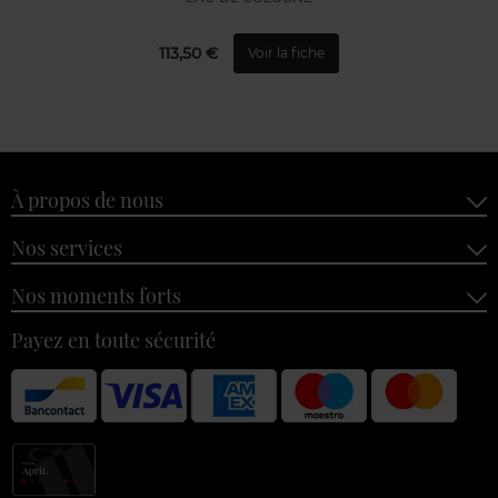
113,50 €
Voir la fiche
À propos de nous
Nos services
Nos moments forts
Payez en toute sécurité