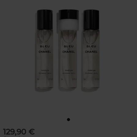
129,90 €