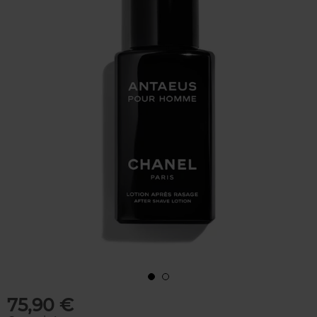
75,90 €