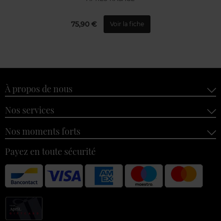
75,90 €
Voir la fiche
À propos de nous
Nos services
Nos moments forts
Payez en toute sécurité