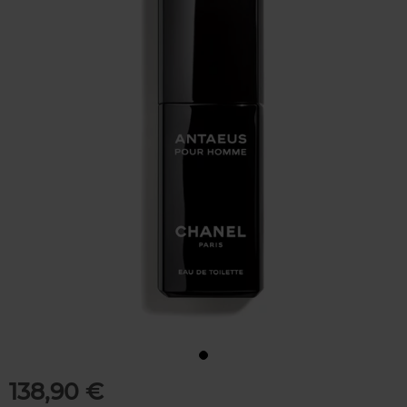
138,90 €