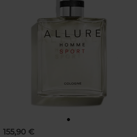
155,90 €