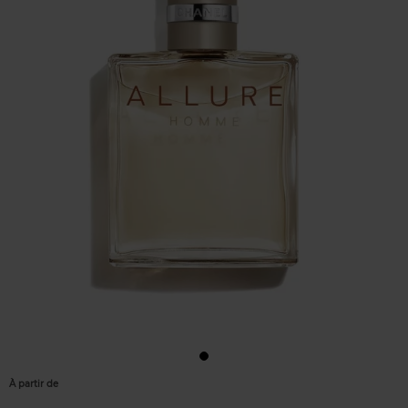
À partir de