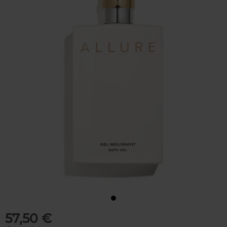
57,50 €