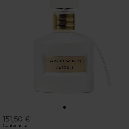
151,50 €
Contenance