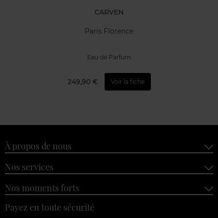
CARVEN
Paris Florence
Eau de Parfum
249,90 €
Voir la fiche
À propos de nous
Nos services
Nos moments forts
Payez en toute sécurité