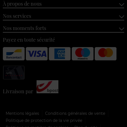
À propos de nous
Nos services
Nos moments forts
Payez en toute sécurité
Livraison par
Mentions légales
Conditions générales de vente
Politique de protection de la vie privée