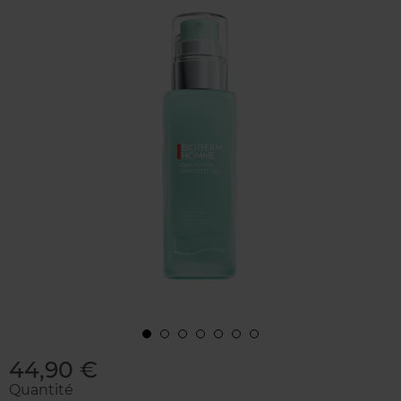
44,90 €
Quantité