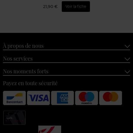
21,90 €
Voir la fiche
À propos de nous
Nos services
Nos moments forts
Payez en toute sécurité