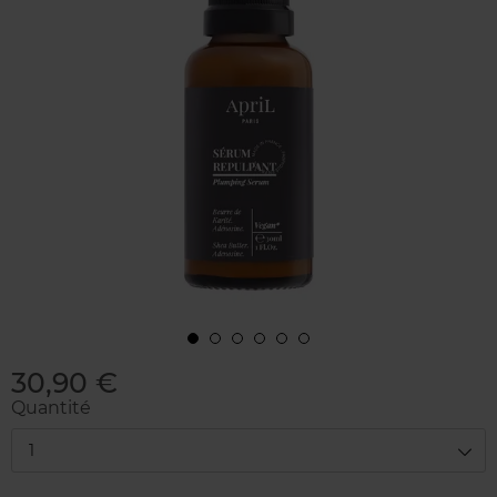
30,90 €
Quantité
1