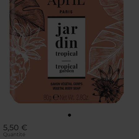
5,50 €
Quantité