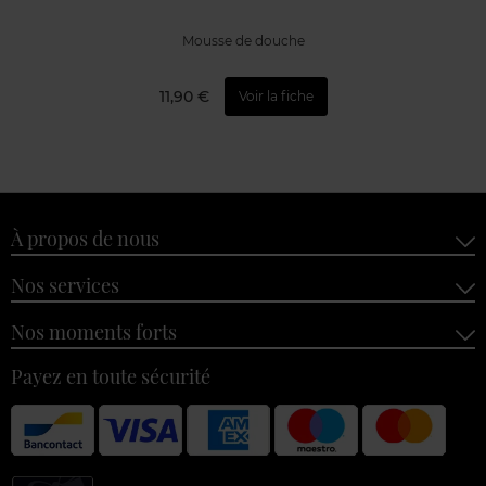
Mousse de douche
11,90 €
Voir la fiche
À propos de nous
Nos services
Nos moments forts
Payez en toute sécurité