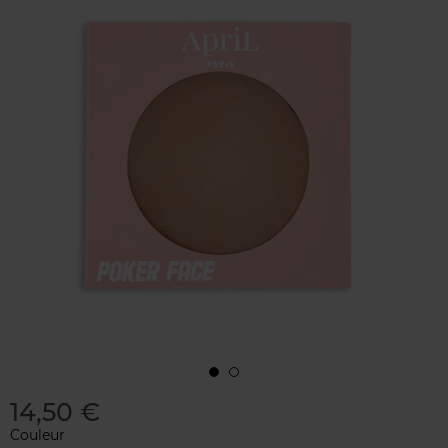
14,50 €
Couleur