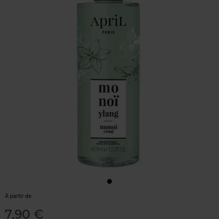
À partir de
7,90 €