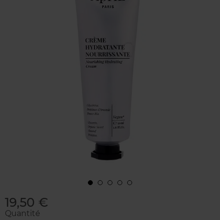
19,50 €
Quantité