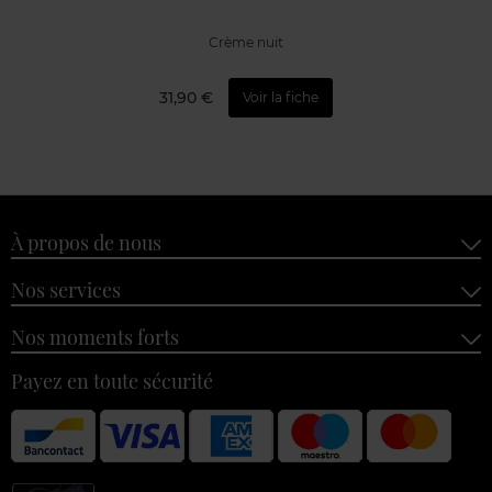
Crème nuit
31,90 €
Voir la fiche
À propos de nous
Nos services
Nos moments forts
Payez en toute sécurité