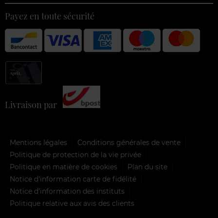
Payez en toute sécurité
Livraison par
Mentions légales
Conditions générales de vente
Politique de protection de la vie privée
Politique en matière de cookies
Plan du site
Notice d'information carte de fidélité
Notice d’information des instituts
Politique relative aux avis des clients