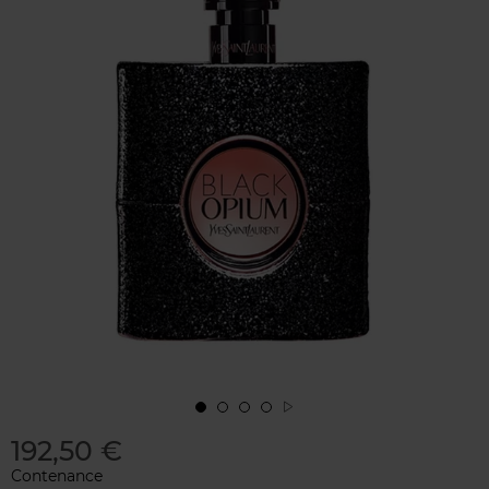
192,50 €
Contenance