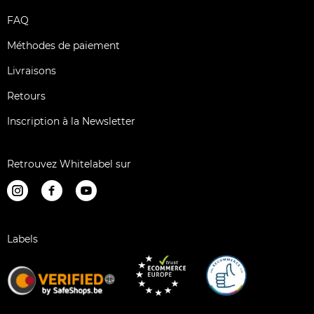
FAQ
Méthodes de paiement
Livraisons
Retours
Inscription à la Newsletter
Retrouvez Whitelabel sur
Labels