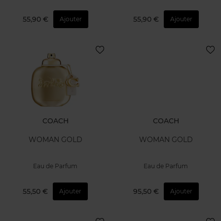
55,90 €
55,90 €
Ajouter
Ajouter
COACH
COACH
WOMAN GOLD
WOMAN GOLD
Eau de Parfum
Eau de Parfum
55,50 €
95,50 €
Ajouter
Ajouter