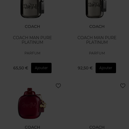
COACH
COACH
COACH MAN PURE
COACH MAN PURE
PLATINUM
PLATINUM
PARFUM
PARFUM
65,50 €
92,50 €
Ajouter
Ajouter
COACH
COACH