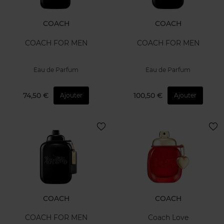
COACH
COACH
COACH FOR MEN
COACH FOR MEN
Eau de Parfum
Eau de Parfum
74,50 €
100,50 €
Ajouter
Ajouter
COACH
COACH
COACH FOR MEN
Coach Love