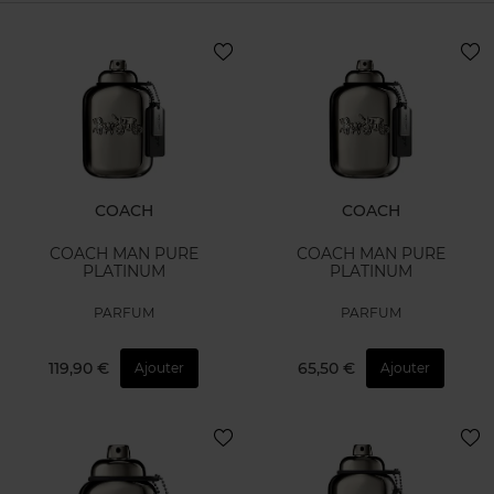
COACH
COACH
COACH MAN PURE
COACH MAN PURE
PLATINUM
PLATINUM
PARFUM
PARFUM
119,90 €
65,50 €
Ajouter
Ajouter