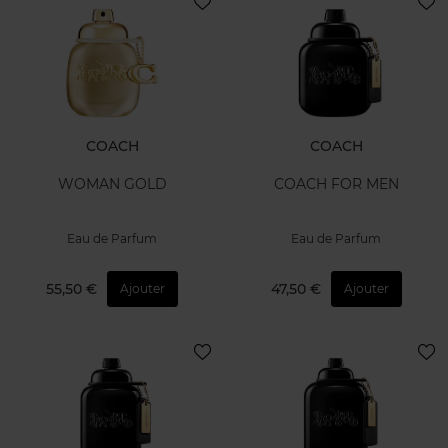
COACH
COACH
WOMAN GOLD
COACH FOR MEN
Eau de Parfum
Eau de Parfum
55,50 €
47,50 €
Ajouter
Ajouter