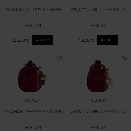
WOMAN CHERRY PARFUM
WOMAN CHERRY PARFUM
PARFUM
PARFUM
126,50 €
92,50 €
Ajouter
Ajouter
COACH
COACH
WOMAN CHERRY PARFUM
WOMAN CHERRY PARFUM
PARFUM
PARFUM