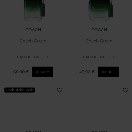
COACH
COACH
Coach Green
Coach Green
EAU DE TOILETTE
EAU DE TOILETTE
68,90 €
43,90 €
Ajouter
Ajouter
Exclusivité Web