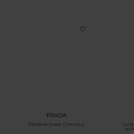
PRADA
Paradoxe Sweet Chemistry
Luna
rec