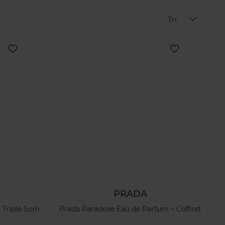
Tri
PRADA
Triple Soin
Prada Paradoxe Eau de Parfum – Coffret