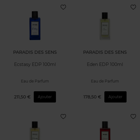
PARADIS DES SENS
PARADIS DES SENS
Ecstasy EDP 100ml
Eden EDP 100ml
Eau de Parfum
Eau de Parfum
211,50 €
178,50 €
Ajouter
Ajouter