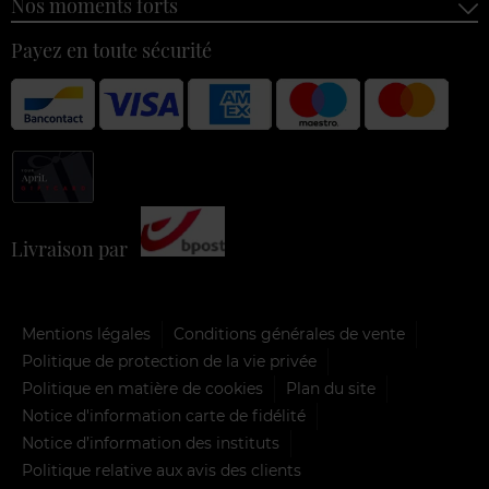
Nos moments forts
Payez en toute sécurité
Livraison par
Mentions légales
Conditions générales de vente
Politique de protection de la vie privée
Politique en matière de cookies
Plan du site
Notice d'information carte de fidélité
Notice d’information des instituts
Politique relative aux avis des clients