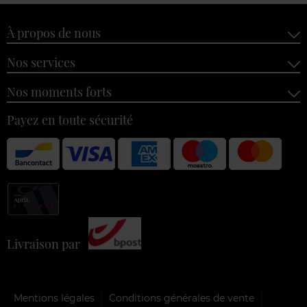
À propos de nous
Nos services
Nos moments forts
Payez en toute sécurité
Livraison par
Mentions légales
Conditions générales de vente