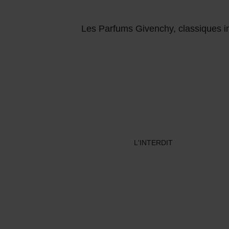
Les Parfums Givenchy, classiques in
L'INTERDIT