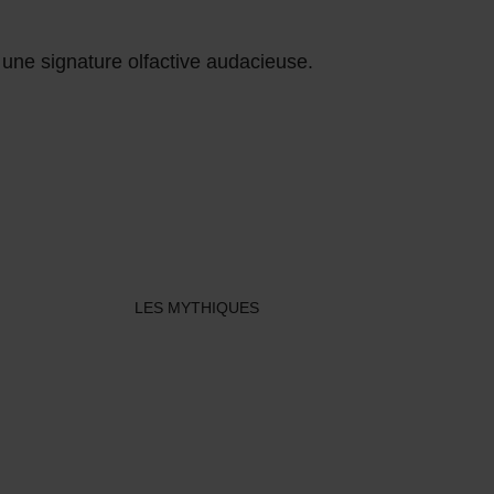
 une signature olfactive audacieuse.
LES MYTHIQUES