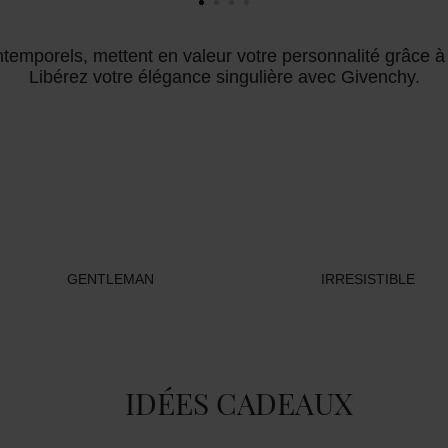
temporels, mettent en valeur votre personnalité grâce à
Libérez votre élégance singulière avec Givenchy.
GENTLEMAN
IRRESISTIBLE
IDÉES CADEAUX