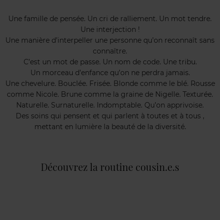
Une famille de pensée. Un cri de ralliement. Un mot tendre.
Une interjection !
Une manière d’interpeller une personne qu’on reconnaît sans
connaître.
C’est un mot de passe. Un nom de code. Une tribu.
Un morceau d’enfance qu’on ne perdra jamais.
Une chevelure. Bouclée. Frisée. Blonde comme le blé. Rousse
comme Nicole. Brune comme la graine de Nigelle. Texturée.
Naturelle. Surnaturelle. Indomptable. Qu’on apprivoise.
Des soins qui pensent et qui parlent à toutes et à tous ,
mettant en lumière la beauté de la diversité.
Découvrez la routine cousin.e.s