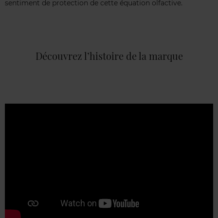
sentiment de protection de cette équation olfactive.
Découvrez l’histoire de la marque