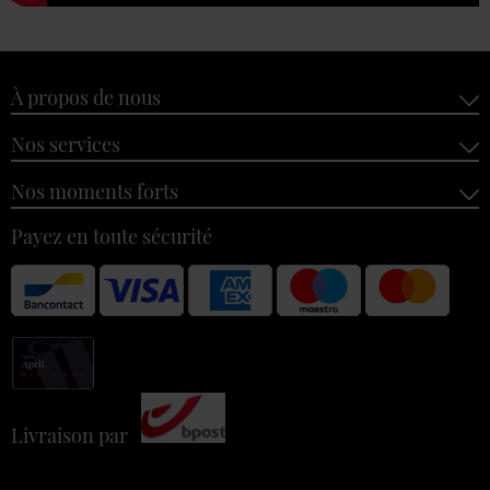
À propos de nous
Nos services
Nos moments forts
Payez en toute sécurité
Livraison par